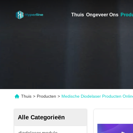
Thuis
Ongeveer Ons
Prod
Thuis
>
Producten
>
Medische Diodelaser Producten Onlin
Alle Categorieën