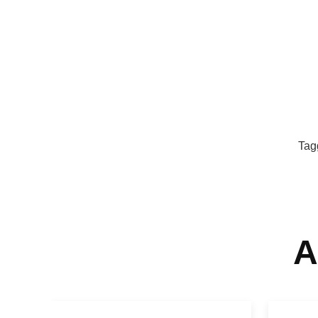
Tag
A