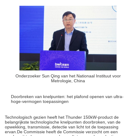
Onderzoeker Sun Qing van het Nationaal Instituut voor
Metrologie, China
Doorbreken van knelpunten: het plafond openen van ultra-
hoge-vermogen toepassingen
Technologisch gezien heeft het Thunder 150kW-product de
belangrijkste technologische knelpunten doorbroken, van de
opwekking, transmissie, detectie van licht tot de toepassing
ervan.De Commissie heeft de Commissie verzocht om een