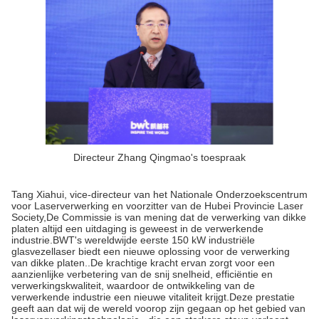
Directeur Zhang Qingmao's toespraak
Tang Xiahui, vice-directeur van het Nationale Onderzoekscentrum
voor Laserverwerking en voorzitter van de Hubei Provincie Laser
Society,De Commissie is van mening dat de verwerking van dikke
platen altijd een uitdaging is geweest in de verwerkende
industrie.BWT's wereldwijde eerste 150 kW industriële
glasvezellaser biedt een nieuwe oplossing voor de verwerking
van dikke platen..De krachtige kracht ervan zorgt voor een
aanzienlijke verbetering van de snij snelheid, efficiëntie en
verwerkingskwaliteit, waardoor de ontwikkeling van de
verwerkende industrie een nieuwe vitaliteit krijgt.Deze prestatie
geeft aan dat wij de wereld voorop zijn gegaan op het gebied van